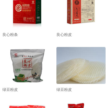
良心粉条
良心粉皮
绿豆粉皮
绿豆粉皮