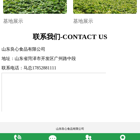
基地展示
基地展示
联系我们-CONTACT US
山东良心食品有限公司
地址：山东省菏泽市开发区广州路中段
联系电话：马总17852881111
山东良心食品有限公司