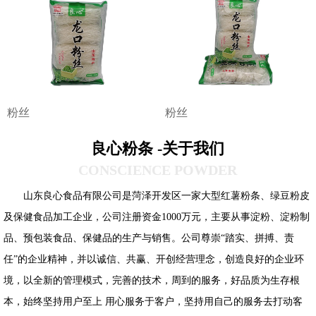
粉丝
粉丝
良心粉条 -关于我们
CONSCIENCE POWDER
山东良心食品有限公司是菏泽开发区一家大型红薯粉条
、绿豆粉皮
及保健食品加工企业，公司注册资金1000万元，主要从事淀粉、淀粉制
品、预包装食品、保健品的生产与销售。公司尊崇“踏实、拼搏、责
任”的企业精神，并以诚信、共赢、开创经营理念，创造良好的企业环
境，以全新的管理模式，完善的技术，周到的服务，好品质为生存根
本，始终坚持用户至上 用心服务于客户，坚持用自己的服务去打动客