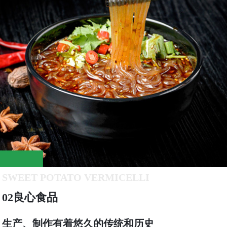
SWEET POTATO VERMICELLI
02良心食品
生产、制作有着悠久的传统和历史