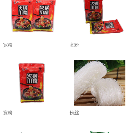
宽粉
宽粉
宽粉
粉丝