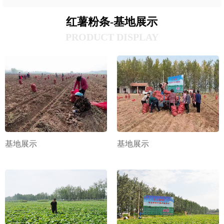
红薯粉条-基地展示
PRODUCT DISPLAY
基地展示
基地展示