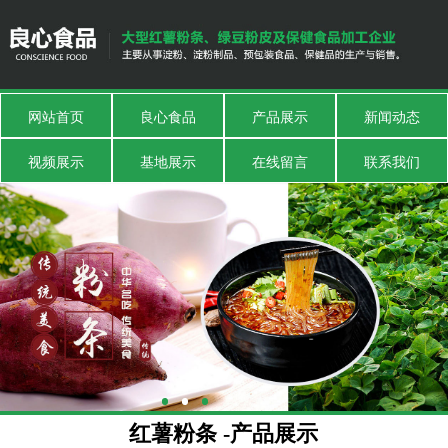
网站首页
良心食品
产品展示
新闻动态
视频展示
基地展示
在线留言
联系我们
红薯粉条 -产品展示